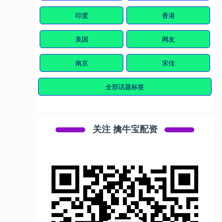
印度
香港
美国
网友
南京
宋佳
全部话题标签
关注 擒牛宝配资