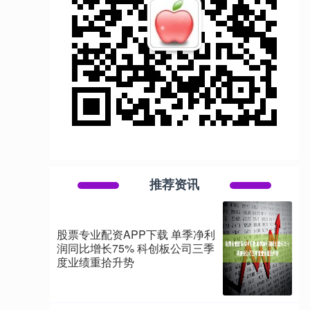
推荐资讯
股票专业配资APP下载 单季净利
润同比增长75% 科创板公司三季
度业绩重拾升势