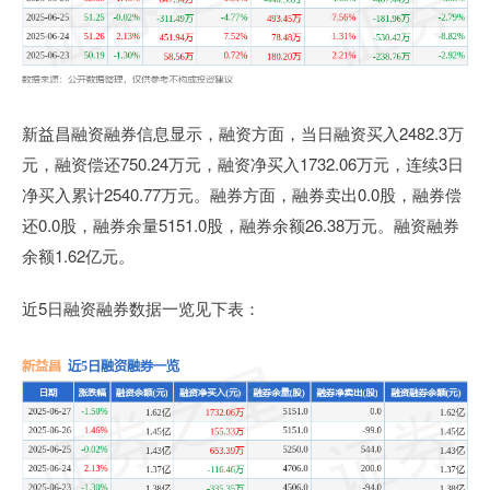
新益昌融资融券信息显示，融资方面，当日融资买入2482.3万
元，融资偿还750.24万元，融资净买入1732.06万元，连续3日
净买入累计2540.77万元。融券方面，融券卖出0.0股，融券偿
还0.0股，融券余量5151.0股，融券余额26.38万元。融资融券
余额1.62亿元。
近5日融资融券数据一览见下表：