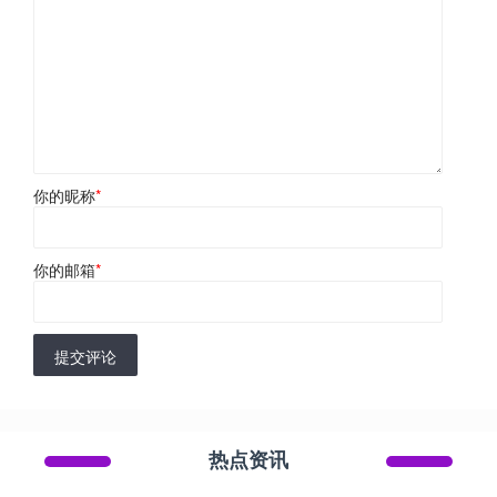
你的昵称
*
你的邮箱
*
提交评论
热点资讯