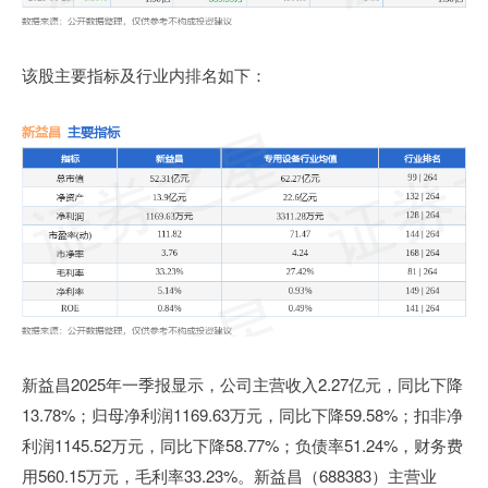
该股主要指标及行业内排名如下：
新益昌2025年一季报显示，公司主营收入2.27亿元，同比下降
13.78%；归母净利润1169.63万元，同比下降59.58%；扣非净
利润1145.52万元，同比下降58.77%；负债率51.24%，财务费
用560.15万元，毛利率33.23%。新益昌（688383）主营业