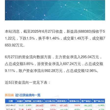
本站消息，截至2025年6月27日收盘，新益昌(688383)报收于5
1.22元，下跌1.5%，换手率1.46%，成交量1.49万手，成交额7
653.92万元。
6月27日的资金流向数据方面，主力资金净流入295.04万元，
占总成交额3.85%，游资资金净流入697.24万元，占总成交额
9.11%，散户资金净流出992.28万元，占总成交额12.96%。
近5日资金流向一览见下表：