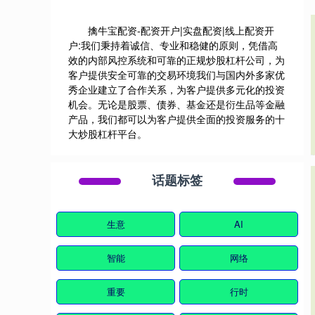
擒牛宝配资-配资开户|实盘配资|线上配资开
户:我们秉持着诚信、专业和稳健的原则，凭借高
效的内部风控系统和可靠的正规炒股杠杆公司，为
客户提供安全可靠的交易环境我们与国内外多家优
秀企业建立了合作关系，为客户提供多元化的投资
机会。无论是股票、债券、基金还是衍生品等金融
产品，我们都可以为客户提供全面的投资服务的十
大炒股杠杆平台。
话题标签
生意
AI
智能
网络
重要
行时