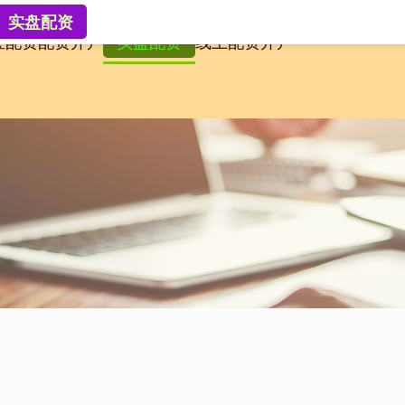
实盘配资
宝配资
配资开户
实盘配资
线上配资开户