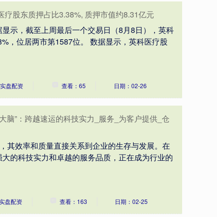
疗股东质押占比3.38%, 质押市值约8.31亿元
显示，截至上周最后一个交易日（8月8日），英科
8%，位居两市第1587位。 数据显示，英科医疗股
实盘配资
查看：65
日期：02-26
大脑”：跨越速运的科技实力_服务_为客户提供_仓
”，其效率和质量直接关系到企业的生存与发展。在
强大的科技实力和卓越的服务品质，正在成为行业的
实盘配资
查看：163
日期：02-25