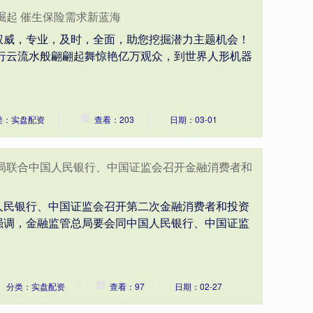
崛起 催生保险需求新蓝海
权威，专业，及时，全面，助您挖掘潜力主题机会！
上行云流水般翩翩起舞惊艳亿万观众，到世界人形机器
类：实盘配资
查看：203
日期：03-01
总局联合中国人民银行、中国证监会召开金融消费者和
人民银行、中国证监会召开第二次金融消费者和投资
强调，金融监管总局要会同中国人民银行、中国证监
分类：实盘配资
查看：97
日期：02-27