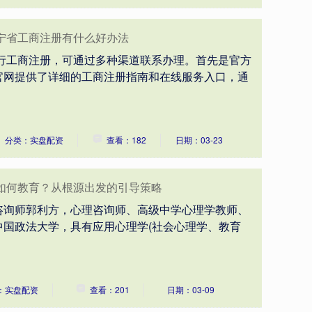
宁省工商注册有什么好办法
进行工商注册，可通过多种渠道联系办理。首先是官方
官网提供了详细的工商注册指南和在线服务入口，通
分类：实盘配资
查看：182
日期：03-23
如何教育？从根源出发的引导策略
咨询师郭利方，心理咨询师、高级中学心理学教师、
中国政法大学，具有应用心理学(社会心理学、教育
：实盘配资
查看：201
日期：03-09