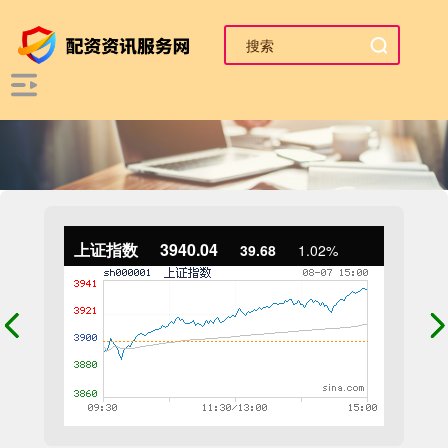
上证指数
3940.04
39.68
1.02%