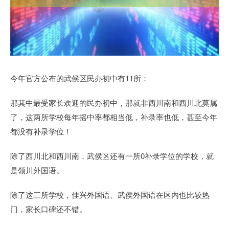
今年官方公布的武侯区民办初中有11所：
那其中最受家长欢迎的民办初中，那就非西川南和西川北莫属
了，这两所学校每年摇中率都相当低，补录率也低，甚至今年
都没有补录学位！
除了西川北和西川南，武侯区还有一所0补录学位的学校，就
是领川外国语。
除了这三所学校，佳兴外国语、武侯外国语在区内也比较热
门，家长口碑还不错。