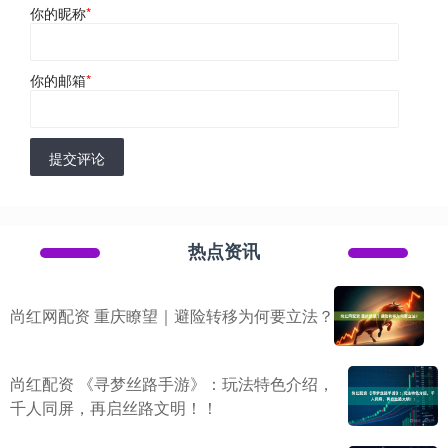
你的昵称
*
你的邮箱
*
提交评论
热点资讯
尚红网配资 重庆瞭望｜避险转移为何要立法？
尚红配资 《寻梦丝路手游》：玩法特色介绍，
千人同屏，再启丝路文明！！