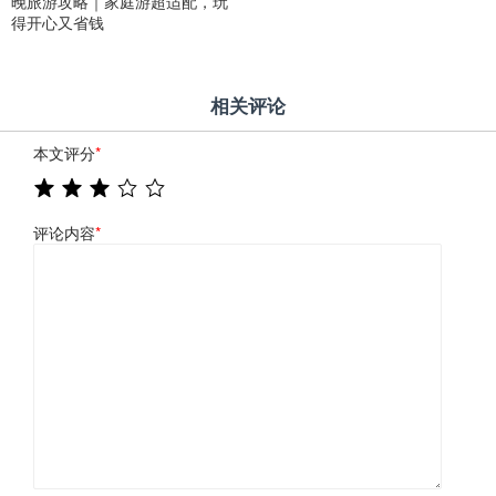
晚旅游攻略｜家庭游超适配，玩
得开心又省钱
相关评论
本文评分
*
评论内容
*