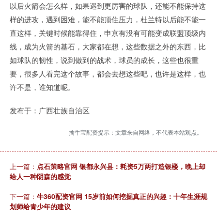
以后火箭会怎么样，如果遇到更厉害的球队，还能不能保持这
样的进攻，遇到困难，能不能顶住压力，杜兰特以后能不能一
直这样，关键时候能靠得住，申京有没有可能变成联盟顶级内
线，成为火箭的基石，大家都在想，这些数据之外的东西，比
如球队的韧性，说到做到的战术，球员的成长，这些也很重
要，很多人看完这个故事，都会去想这些吧，也许是这样，也
许不是，谁知道呢。
发布于：广西壮族自治区
擒牛宝配资提示：文章来自网络，不代表本站观点。
上一篇：
点石策略官网 银都永兴县：耗资5万两打造银楼，晚上却
给人一种阴森的感觉
下一篇：
牛360配资官网 15岁前如何挖掘真正的兴趣：十年生涯规
划师给青少年的建议