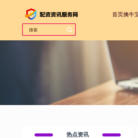
首页
擒牛
热点资讯