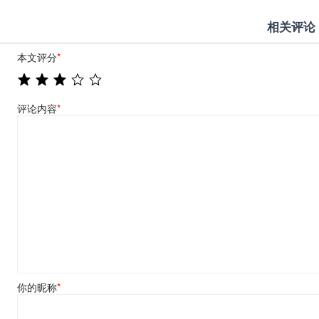
相关评论
本文评分
*
评论内容
*
你的昵称
*