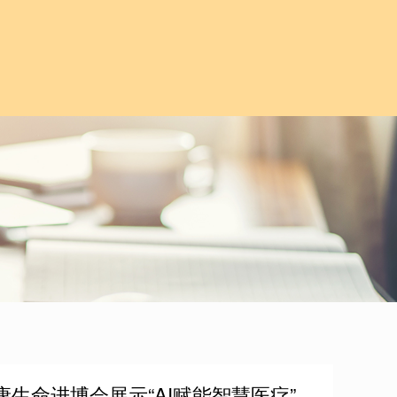
生命进博会展示“AI赋能智慧医疗”