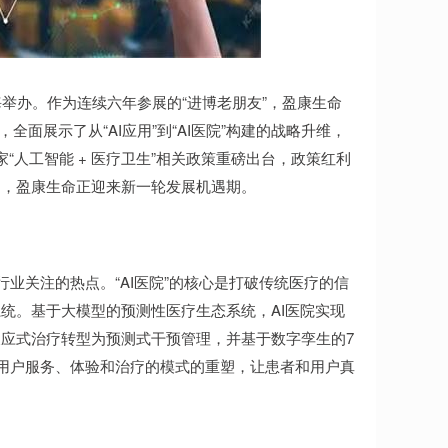
上海举办。作为连续六年参展的“进博老朋友”，盈康生命
，全面展示了从“AI应用”到“AI医院”构建的战略升维，
“人工智能 + 医疗卫生”相关政策重磅出台，政策红利
局，盈康生命正迎来新一轮发展机遇期。
行业关注的热点。“AI医院”的核心是打破传统医疗的信
统。基于大模型的预测性医疗生态系统，AI医院实现
应式治疗转型为预测式干预管理，并基于数字孪生的7
实现用户服务、体验和治疗的模式的重塑，让患者和用户真