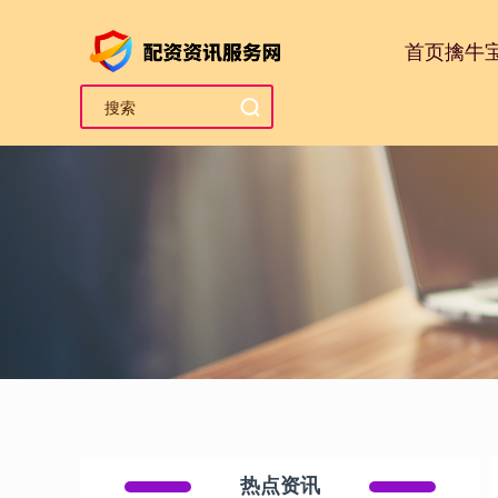
首页
擒牛
热点资讯