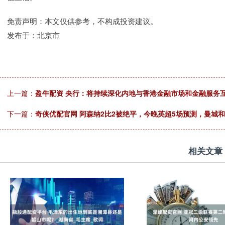
免责声明：本文仅供参考，不构成投资建议。
发布于：北京市
上一篇：
盈牛配资 央行：将持续深化内地与香港金融市场和金融服务
下一篇：
奇侠优配官网 阿森纳2比2被绝平，今晚英超5场预测，曼城
相关文章