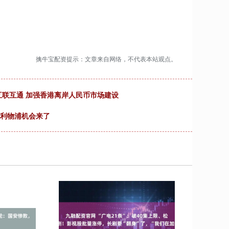
擒牛宝配资提示：文章来自网络，不代表本站观点。
互联互通 加强香港离岸人民币市场建设
和利物浦机会来了