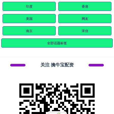
印度
香港
美国
网友
南京
宋佳
全部话题标签
关注 擒牛宝配资