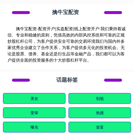
擒牛宝配资
擒牛宝配资-配资开户|实盘配资|线上配资开户:我们秉持着诚
信、专业和稳健的原则，凭借高效的内部风控系统和可靠的正规
炒股杠杆公司，为客户提供安全可靠的交易环境我们与国内外多
家优秀企业建立了合作关系，为客户提供多元化的投资机会。无
论是股票、债券、基金还是衍生品等金融产品，我们都可以为客
户提供全面的投资服务的十大炒股杠杆平台。
话题标签
美女
别尬
受审
热搜
曝光
首富