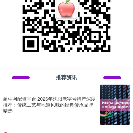
推荐资讯
超牛网配资平台 2026年沈阳老字号特产深度
推荐：传统工艺与地道风味的经典传承品牌
精选