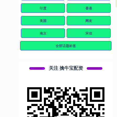
印度
香港
美国
网友
南京
宋佳
全部话题标签
关注 擒牛宝配资