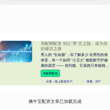
淘配网配资 别让“男”言之隐，成为你
的难言之痛
男人的 “生命腺”，你了解多少 在男性的身
体里，有一个如同 “小卫士” 般默默守护健
康的器官 —— 前列腺。它虽然只有核桃般
大小，却在男性生理健康中扮演着至关
淘配网配资
重....
分类：线上配资开户
查看：207
擒牛宝配资文章已加载完成