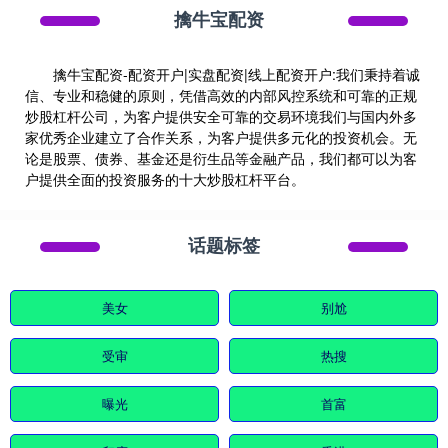
擒牛宝配资
擒牛宝配资-配资开户|实盘配资|线上配资开户:我们秉持着诚
信、专业和稳健的原则，凭借高效的内部风控系统和可靠的正规
炒股杠杆公司，为客户提供安全可靠的交易环境我们与国内外多
家优秀企业建立了合作关系，为客户提供多元化的投资机会。无
论是股票、债券、基金还是衍生品等金融产品，我们都可以为客
户提供全面的投资服务的十大炒股杠杆平台。
话题标签
美女
别尬
受审
热搜
曝光
首富