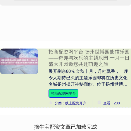
招商配资网平台 扬州世博园熊猫乐园
——奇趣与欢乐的主题乐园 十月一日
盛大开园邀您共赴萌趣之旅
展开剩余80% 金秋十月，丹桂飘香，一座
令人期待已久的主题乐园即将在历史文化
名城扬州揭开神秘面纱。位于扬州世博园
内的熊猫乐园将于10月1日国庆节正式开园
招商配资网平台
迎客，为....
分类：线上配资开户
查看：233
擒牛宝配资文章已加载完成